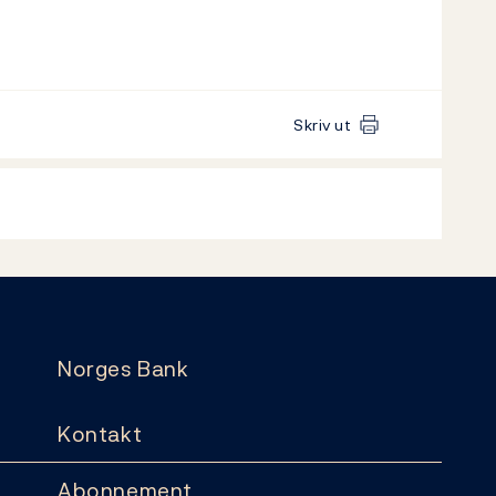
Skriv ut
Norges Bank
Kontakt
Abonnement