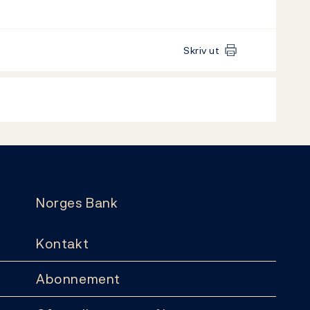
Skriv ut
Norges Bank
Kontakt
Abonnement