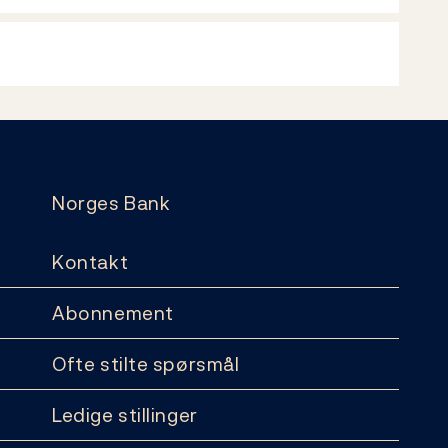
Norges Bank
Kontakt
Abonnement
Ofte stilte spørsmål
Ledige stillinger