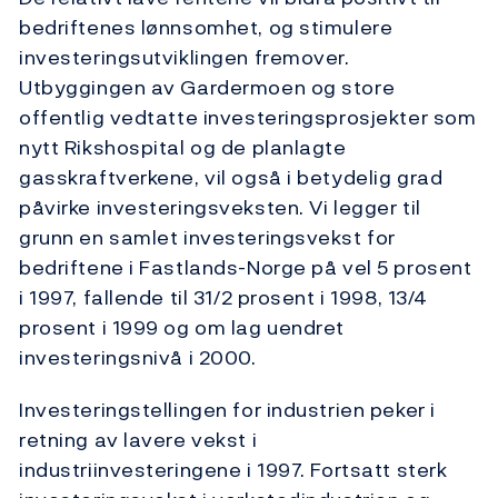
bedriftenes lønnsomhet, og stimulere
investeringsutviklingen fremover.
Utbyggingen av Gardermoen og store
offentlig vedtatte investeringsprosjekter som
nytt Rikshospital og de planlagte
gasskraftverkene, vil også i betydelig grad
påvirke investeringsveksten. Vi legger til
grunn en samlet investeringsvekst for
bedriftene i Fastlands-Norge på vel 5 prosent
i 1997, fallende til 31/2 prosent i 1998, 13/4
prosent i 1999 og om lag uendret
investeringsnivå i 2000.
Investeringstellingen for industrien peker i
retning av lavere vekst i
industriinvesteringene i 1997. Fortsatt sterk