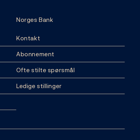
Norges Bank
Kontakt
Abonnement
Ofte stilte spørsmål
Ledige stillinger