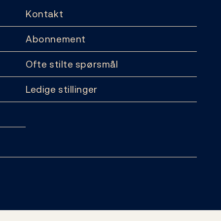
Kontakt
Abonnement
Ofte stilte spørsmål
Ledige stillinger