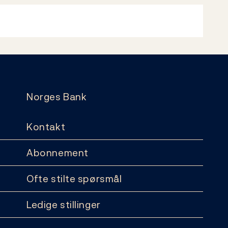
Norges Bank
Kontakt
Abonnement
Ofte stilte spørsmål
Ledige stillinger