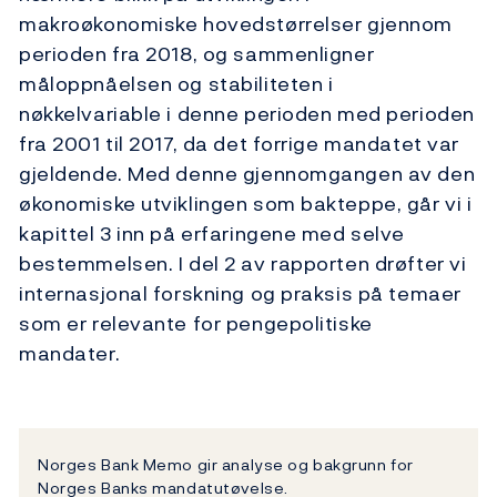
makroøkonomiske hovedstørrelser gjennom
perioden fra 2018, og sammenligner
måloppnåelsen og stabiliteten i
nøkkelvariable i denne perioden med perioden
fra 2001 til 2017, da det forrige mandatet var
gjeldende. Med denne gjennomgangen av den
økonomiske utviklingen som bakteppe, går vi i
kapittel 3 inn på erfaringene med selve
bestemmelsen. I del 2 av rapporten drøfter vi
internasjonal forskning og praksis på temaer
som er relevante for pengepolitiske
mandater.
Norges Bank Memo gir analyse og bakgrunn for
Norges Banks mandatutøvelse.