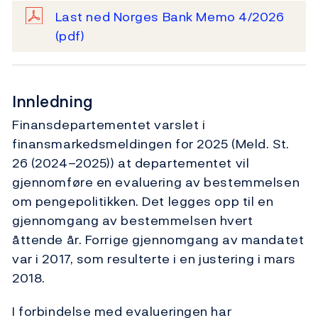
Last ned Norges Bank Memo 4/2026
(pdf)
Innledning
Finansdepartementet varslet i
finansmarkedsmeldingen for 2025 (Meld. St.
26 (2024–2025)) at departementet vil
gjennomføre en evaluering av bestemmelsen
om pengepolitikken. Det legges opp til en
gjennomgang av bestemmelsen hvert
åttende år. Forrige gjennomgang av mandatet
var i 2017, som resulterte i en justering i mars
2018.
I forbindelse med evalueringen har