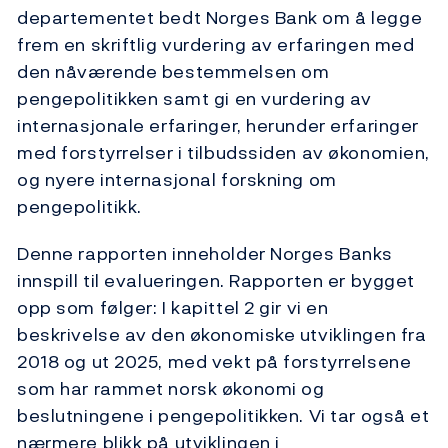
departementet bedt Norges Bank om å legge
frem en skriftlig vurdering av erfaringen med
den nåværende bestemmelsen om
pengepolitikken samt gi en vurdering av
internasjonale erfaringer, herunder erfaringer
med forstyrrelser i tilbudssiden av økonomien,
og nyere internasjonal forskning om
pengepolitikk.
Denne rapporten inneholder Norges Banks
innspill til evalueringen. Rapporten er bygget
opp som følger: I kapittel 2 gir vi en
beskrivelse av den økonomiske utviklingen fra
2018 og ut 2025, med vekt på forstyrrelsene
som har rammet norsk økonomi og
beslutningene i pengepolitikken. Vi tar også et
nærmere blikk på utviklingen i