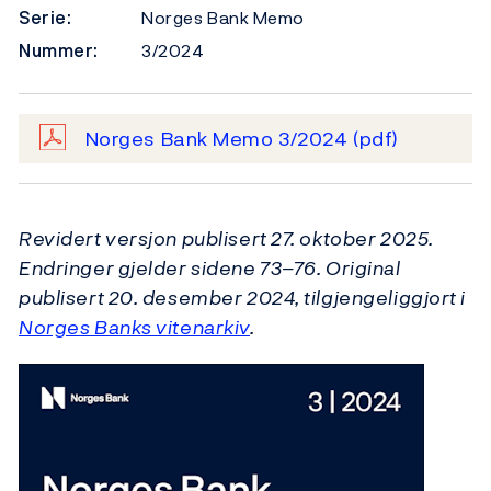
Serie:
Norges Bank Memo
Nummer:
3/2024
Norges Bank Memo 3/2024
(pdf)
Revidert versjon publisert 27. oktober 2025.
Endringer gjelder sidene 73–76.
Original
publisert 20. desember 2024, tilgjengeliggjort i
Norges Banks vitenarkiv
.