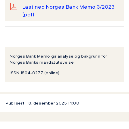
Last ned Norges Bank Memo 3/2023
(pdf)
Norges Bank Memo gir analyse og bakgrunn for
Norges Banks mandatutøvelse.
ISSN 1894-0277 (online)
Publisert
18. desember 2023
14:00