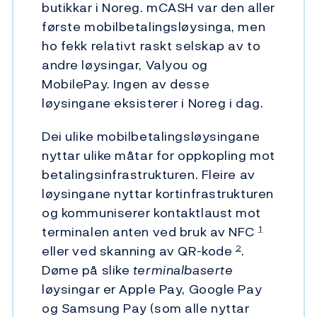
butikkar i Noreg. mCASH var den aller
første mobilbetalingsløysinga, men
ho fekk relativt raskt selskap av to
andre løysingar, Valyou og
MobilePay. Ingen av desse
løysingane eksisterer i Noreg i dag.
Dei ulike mobilbetalingsløysingane
nyttar ulike måtar for oppkopling mot
betalingsinfrastrukturen. Fleire av
løysingane nyttar kortinfrastrukturen
og kommuniserer kontaktlaust mot
terminalen anten ved bruk av NFC
1
eller ved skanning av QR-kode
.
2
Døme på slike
terminalbaserte
løysingar er Apple Pay, Google Pay
og Samsung Pay (som alle nyttar