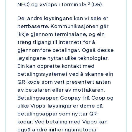
NFC) og «Vipps i terminal»
(QR).
3
Dei andre løysingane kan vi seie er
nettbaserte
. Kommunikasjonen går
ikkje gjennom terminalane, og ein
treng tilgang til internett for å
gjennomføre betalingar. Også desse
løysingane nyttar ulike teknologiar.
Ein kan opprette kontakt med
betalingssystemet ved å skanne ein
QR-kode som vert presentert anten
av betalaren eller av mottakaren.
Betalingsappen Coopay frå Coop og
ulike Vipps-løysingar er døme på
betalingsappar som nyttar QR-
kodar. Ved betaling med Vipps kan
også andre initieringsmetodar