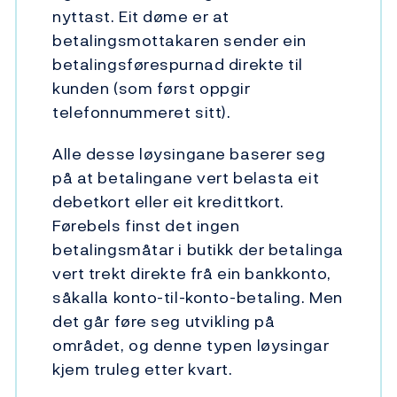
nyttast. Eit døme er at
betalingsmottakaren sender ein
betalingsførespurnad direkte til
kunden (som først oppgir
telefonnummeret sitt).
Alle desse løysingane baserer seg
på at betalingane vert belasta eit
debetkort eller eit kredittkort.
Førebels finst det ingen
betalingsmåtar i butikk der betalinga
vert trekt direkte frå ein bankkonto,
såkalla konto-til-konto-betaling. Men
det går føre seg utvikling på
området, og denne typen løysingar
kjem truleg etter kvart.