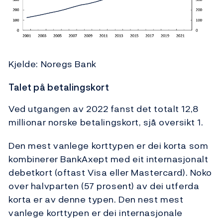
Kjelde: Noregs Bank
Talet på betalingskort
Ved utgangen av 2022 fanst det totalt 12,8
millionar norske betalingskort, sjå oversikt 1.
Den mest vanlege korttypen er dei korta som
kombinerer BankAxept med eit internasjonalt
debetkort (oftast Visa eller Mastercard). Noko
over halvparten (57 prosent) av dei utferda
korta er av denne typen. Den nest mest
vanlege korttypen er dei internasjonale