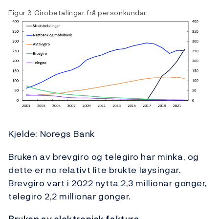
Figur 3 Girobetalingar frå personkundar
Kjelde: Noregs Bank
Bruken av brevgiro og telegiro har minka, og
dette er no relativt lite brukte løysingar.
Brevgiro vart i 2022 nytta 2,3 millionar gonger,
telegiro 2,2 millionar gonger.