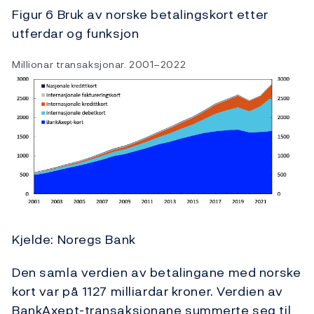
Figur 6 Bruk av norske betalingskort etter
utferdar og funksjon
Millionar transaksjonar. 2001–2022
Kjelde: Noregs Bank
Den samla verdien av betalingane m
ed norske
kort var på 1127 milliardar kroner. Verdien av
BankAxept-transaksjonane summerte seg til