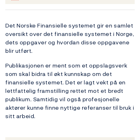
Det Norske Finansielle systemet gir en samlet
oversikt over det finansielle systemet i Norge,
dets oppgaver og hvordan disse oppgavene
blir utført.
Publikasjonen er ment som et oppslagsverk
som skal bidra til økt kunnskap om det
finansielle systemet. Det er lagt vekt på en
lettfattelig framstilling rettet mot et bredt
publikum. Samtidig vil også profesjonelle
aktører kunne finne nyttige referanser til bruk i
sitt arbeid.