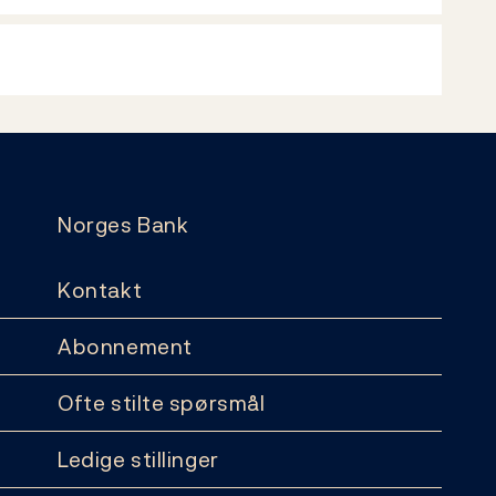
Norges Bank
Kontakt
Abonnement
Ofte stilte spørsmål
Ledige stillinger