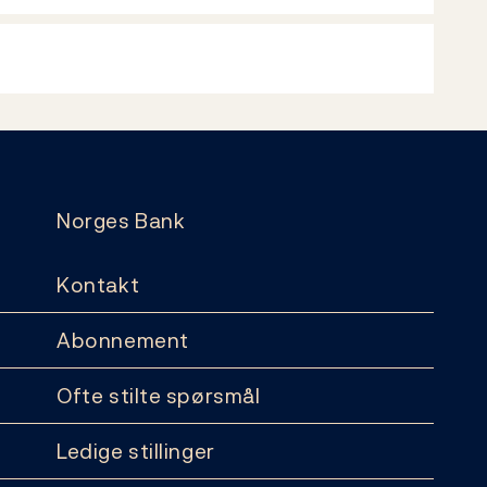
Norges Bank
Kontakt
Abonnement
Ofte stilte spørsmål
Ledige stillinger