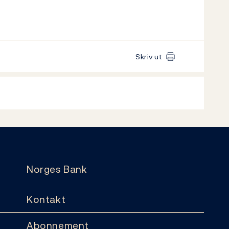
Skriv ut
Norges Bank
Kontakt
Abonnement