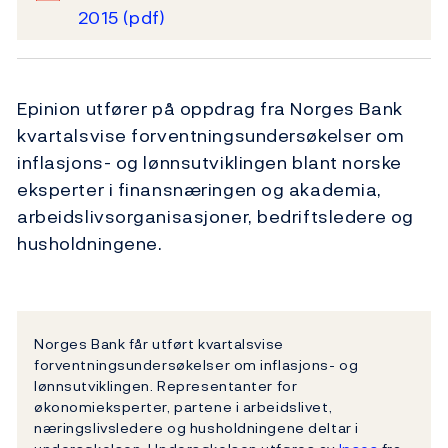
2015
(pdf)
Epinion utfører på oppdrag fra Norges Bank
kvartalsvise forventningsundersøkelser om
inflasjons- og lønnsutviklingen blant norske
eksperter i finansnæringen og akademia,
arbeidslivsorganisasjoner, bedriftsledere og
husholdningene.
Norges Bank får utført kvartalsvise
forventningsundersøkelser om inflasjons- og
lønnsutviklingen. Representanter for
økonomieksperter, partene i arbeidslivet,
næringslivsledere og husholdningene deltar i