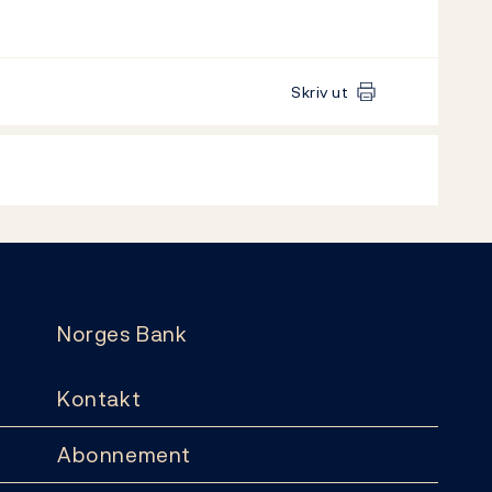
Skriv ut
Norges Bank
Kontakt
Abonnement