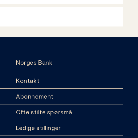
Norges Bank
Kontakt
Abonnement
Ofte stilte spørsmål
Ledige stillinger