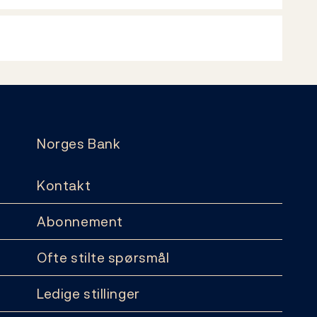
Norges Bank
Kontakt
Abonnement
Ofte stilte spørsmål
Ledige stillinger