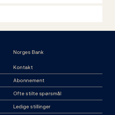
Norges Bank
Kontakt
Abonnement
Ofte stilte spørsmål
Ledige stillinger