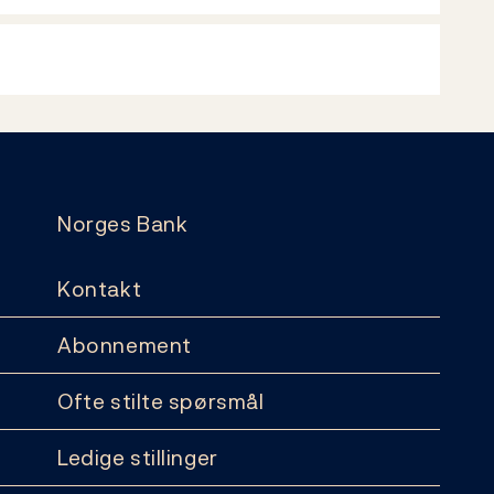
Norges Bank
Kontakt
Abonnement
Ofte stilte spørsmål
Ledige stillinger