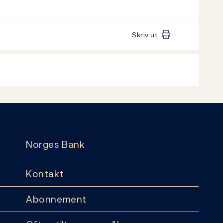
Skriv ut
Norges Bank
Kontakt
Abonnement