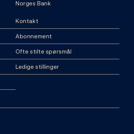
Norges Bank
Kontakt
Abonnement
Ofte stilte spørsmål
Ledige stillinger