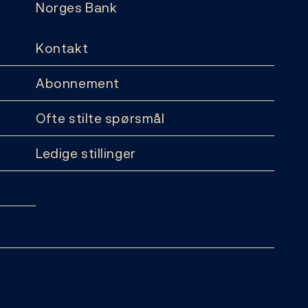
Norges Bank
Kontakt
Abonnement
Ofte stilte spørsmål
Ledige stillinger