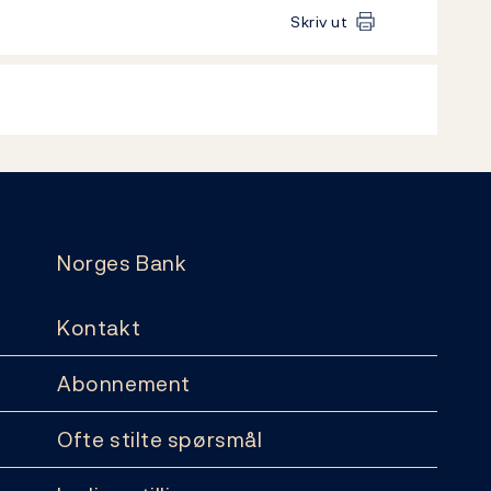
Skriv ut
Norges Bank
Kontakt
Abonnement
Ofte stilte spørsmål