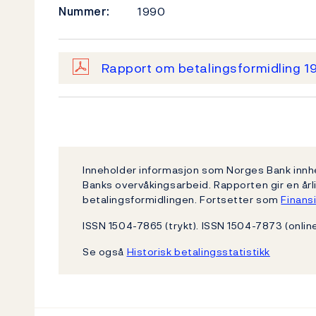
Nummer:
1990
Rapport om betalingsformidling 1
Inneholder informasjon som Norges Bank innh
Banks overvåkingsarbeid. Rapporten gir en årli
betalingsformidlingen. Fortsetter som
Finansi
ISSN 1504-7865 (trykt). ISSN 1504-7873 (online
Se også
Historisk betalingsstatistikk