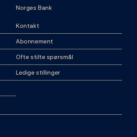
Norges Bank
Kontakt
Abonnement
Ofte stilte spørsmål
Ledige stillinger