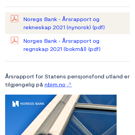
Noregs Bank - Årsrapport og
rekneskap 2021 (nynorsk)
(pdf)
Norges Bank - Årsrapport og
regnskap 2021 (bokmål)
(pdf)
Årsrapport for Statens pensjonsfond utland er
tilgjengelig på
nbim.no