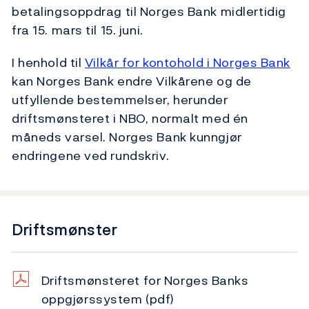
betalingsoppdrag til Norges Bank midlertidig
fra 15. mars til 15. juni.
I henhold til
Vilkår for kontohold i Norges Bank
kan Norges Bank endre Vilkårene og de
utfyllende bestemmelser, herunder
driftsmønsteret i NBO, normalt med én
måneds varsel. Norges Bank kunngjør
endringene ved rundskriv.
Driftsmønster
Driftsmønsteret for Norges Banks
oppgjørssystem
(pdf)