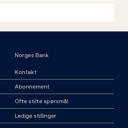
Norges Bank
Kontakt
Abonnement
Ofte stilte spørsmål
Ledige stillinger