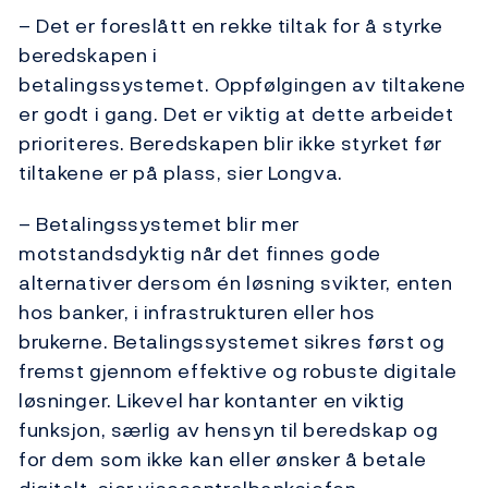
– Det er foreslått en rekke tiltak for å styrke
beredskapen i
betalingssystemet. Oppfølgingen av tiltakene
er godt i gang. Det er viktig at dette arbeidet
prioriteres. Beredskapen blir ikke styrket før
tiltakene er på plass, sier Longva.
– Betalingssystemet blir mer
motstandsdyktig når det finnes gode
alternativer dersom én løsning svikter, enten
hos banker, i infrastrukturen eller hos
brukerne. Betalingssystemet sikres først og
fremst gjennom effektive og robuste digitale
løsninger. Likevel har kontanter en viktig
funksjon, særlig av hensyn til beredskap og
for dem som ikke kan eller ønsker å betale