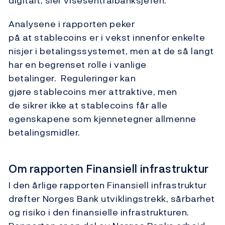
digitalt, sier visesentralbanksjefen.
Analysene i rapporten peker
på at stablecoins er i vekst innenfor enkelte
nisjer i betalingssystemet, men at de så langt
har en begrenset rolle i vanlige
betalinger. Reguleringer kan
gjøre stablecoins mer attraktive, men
de sikrer ikke at stablecoins får alle
egenskapene som kjennetegner allmenne
betalingsmidler.
Om rapporten Finansiell infrastruktur
I den årlige rapporten Finansiell infrastruktur
drøfter Norges Bank utviklingstrekk, sårbarhet
og risiko i den finansielle infrastrukturen.