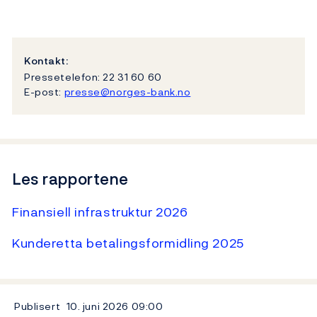
Kontakt:
Pressetelefon: 22 31 60 60
E-post:
presse@norges-bank.no
Les rapportene
Finansiell infrastruktur 2026
Kunderetta betalingsformidling 2025
Publisert
10. juni 2026
09:00