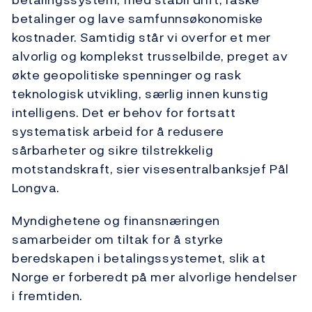
betalinger og lave samfunnsøkonomiske
kostnader. Samtidig står vi overfor et mer
alvorlig og komplekst trusselbilde, preget av
økte geopolitiske spenninger og rask
teknologisk utvikling, særlig innen kunstig
intelligens. Det er behov for fortsatt
systematisk arbeid for å redusere
sårbarheter og sikre tilstrekkelig
motstandskraft, sier visesentralbanksjef Pål
Longva.
Myndighetene og finansnæringen
samarbeider om tiltak for å styrke
beredskapen i betalingssystemet, slik at
Norge er forberedt på mer alvorlige hendelser
i fremtiden.