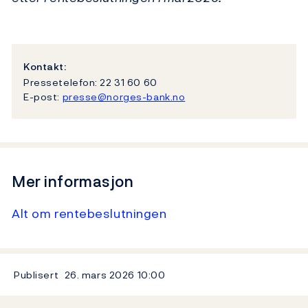
Kontakt:
Pressetelefon: 22 31 60 60
E-post:
presse@norges-bank.no
Mer informasjon
Alt om rentebeslutningen
Publisert
26. mars 2026
10:00