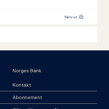
Skriv ut
Norges Bank
Kontakt
Abonnement