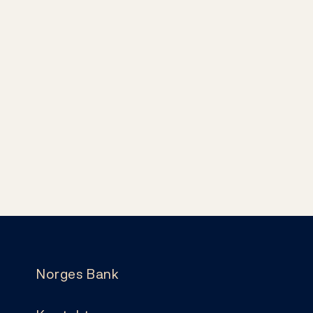
Norges Bank