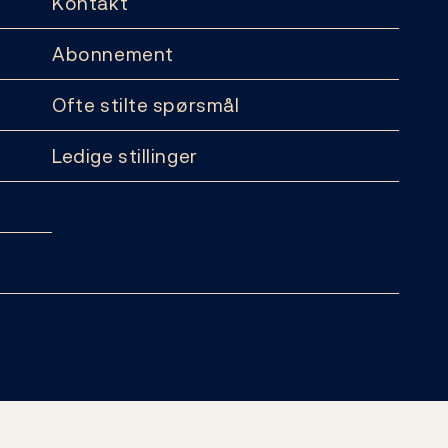
Kontakt
Abonnement
Ofte stilte spørsmål
Ledige stillinger