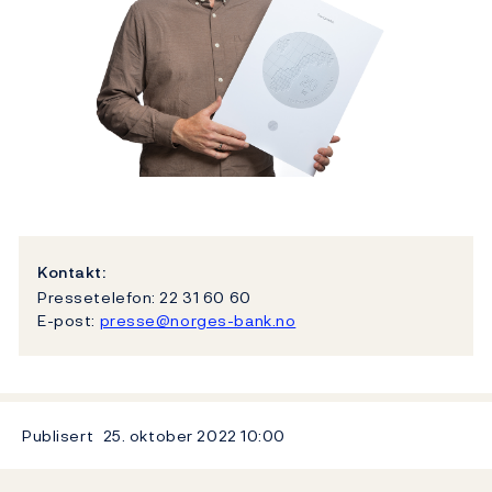
Kontakt:
Pressetelefon: 22 31 60 60
E-post:
presse@norges-bank.no
Publisert
25. oktober 2022
10:00