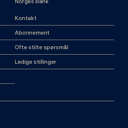
Norges Bank
Kontakt
Abonnement
Ofte stilte spørsmål
Ledige stillinger