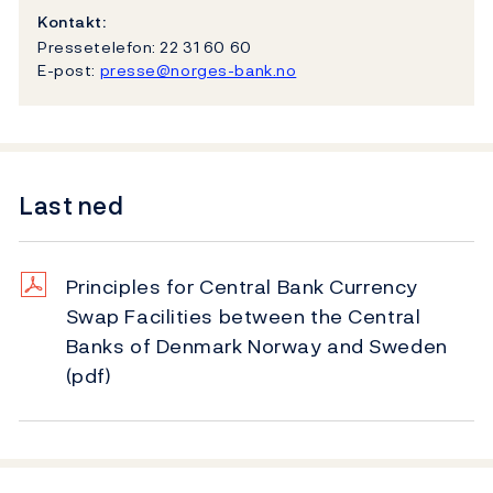
Kontakt:
Pressetelefon: 22 31 60 60
E-post:
presse@norges-bank.no
Last ned
Principles for Central Bank Currency
Swap Facilities between the Central
Banks of Denmark Norway and Sweden
(pdf)