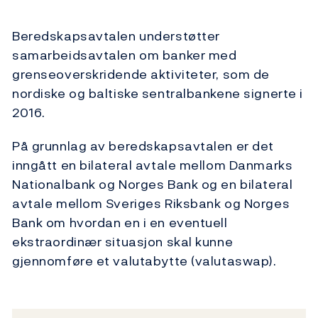
Beredskapsavtalen understøtter
samarbeidsavtalen om banker med
grenseoverskridende aktiviteter, som de
nordiske og baltiske sentralbankene signerte i
2016.
På grunnlag av beredskapsavtalen er det
inngått en bilateral avtale mellom Danmarks
Nationalbank og Norges Bank og en bilateral
avtale mellom Sveriges Riksbank og Norges
Bank om hvordan en i en eventuell
ekstraordinær situasjon skal kunne
gjennomføre et valutabytte (valutaswap).