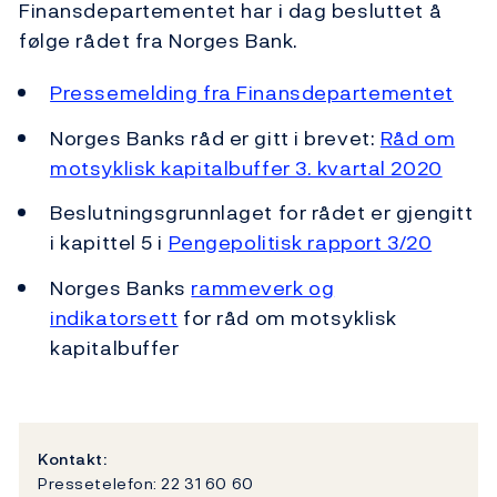
Finansdepartementet har i dag besluttet å
følge rådet fra Norges Bank.
Pressemelding fra Finansdepartementet
Norges Banks råd er gitt i brevet:
Råd om
motsyklisk kapitalbuffer 3. kvartal 2020
Beslutningsgrunnlaget for rådet er gjengitt
i kapittel 5 i
Pengepolitisk rapport 3/20
Norges Banks
rammeverk og
indikatorsett
for råd om motsyklisk
kapitalbuffer
Kontakt:
Pressetelefon: 22 31 60 60