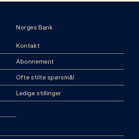
Norges Bank
Kontakt
Abonnement
Ofte stilte spørsmål
Ledige stillinger