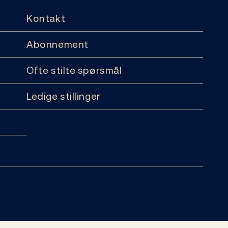
Kontakt
Abonnement
Ofte stilte spørsmål
Ledige stillinger