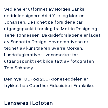
Sedlene er utformet av Norges Banks
seddeldesignere Arild Yttri og Morten
Johansen. Designet på forsidene tar
utgangspunkt i forslag fra Metric Design og
Terje Tønnessen. Baksideforslagene er laget
av Snøhetta Design. Hovedmotivene er
tegnet av kunstneren Sverre Morken.
Lundefuglmotivet i vannmerket tar
utgangspunkt i et bilde tatt av fotografen
Tom Schandy.
Den nye 100- og 200-kroneseddelen er
trykket hos Oberthur Fiduciaire i Frankrike.
Lanseres i Lofoten