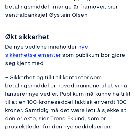
betalingsmiddel i mange år framover, sier
sentralbanksjef Øystein Olsen.
Økt sikkerhet
De nye sedlene inneholder
nye
sikkerhetselementer
som publikum bør gjøre
seg kjent med.
– Sikkerhet og tillit til kontanter som
betalingsmiddel er hovedgrunnene til at vi nå
lanserer nye sedler. Publikum må kunne ha tillit
til at en 100-kroneseddel faktisk er verdt 100
kroner. Samtidig må det være lett å sjekke at
den er ekte, sier Trond Eklund, som er
prosjektleder for den nye seddelserien.