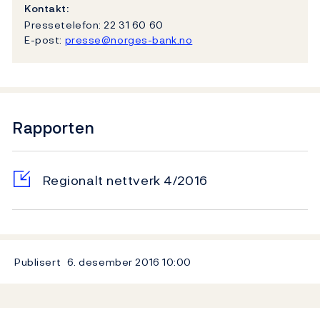
Kontakt:
Pressetelefon: 22 31 60 60
E-post:
presse@norges-bank.no
Rapporten
Regionalt nettverk 4/2016
Publisert
6. desember 2016
10:00