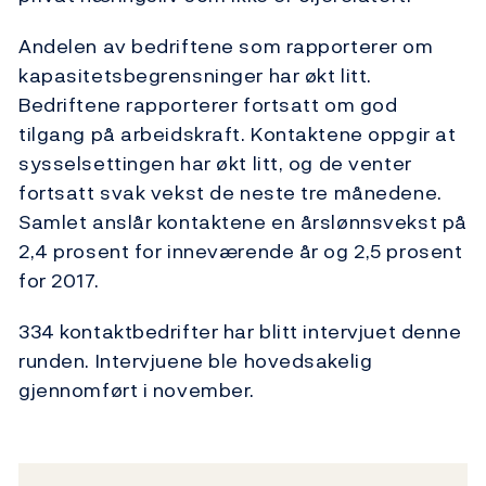
Andelen av bedriftene som rapporterer om
kapasitetsbegrensninger har økt litt.
Bedriftene rapporterer fortsatt om god
tilgang på arbeidskraft. Kontaktene oppgir at
sysselsettingen har økt litt, og de venter
fortsatt svak vekst de neste tre månedene.
Samlet anslår kontaktene en årslønnsvekst på
2,4 prosent for inneværende år og 2,5 prosent
for 2017.
334 kontaktbedrifter har blitt intervjuet denne
runden. Intervjuene ble hovedsakelig
gjennomført i november.