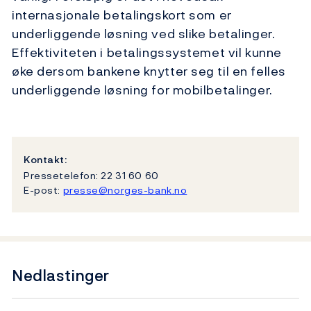
internasjonale betalingskort som er
underliggende løsning ved slike betalinger.
Effektiviteten i betalingssystemet vil kunne
øke dersom bankene knytter seg til en felles
underliggende løsning for mobilbetalinger.
Kontakt:
Pressetelefon: 22 31 60 60
E-post:
presse@norges-bank.no
Nedlastinger