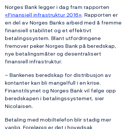
Norges Bank legger i dag fram rapporten
«Finansiell infrastruktur 2016»
. Rapporten er
en del av Norges Banks arbeid med å fremme
finansiell stabilitet og et effektivt
betalingssystem. Blant utfordringene
fremover peker Norges Bank på beredskap,
nye betalingsmåter og desentralisert
finansiell infrastruktur.
– Bankenes beredskap for distribusjon av
kontanter kan bli mangelfull i en krise.
Finanstilsynet og Norges Bank vil følge opp
beredskapen i betalingssystemet, sier
Nicolaisen.
Betaling med mobiltelefon blir stadig mer
vanlig. Foreløpig er det i hovedsak