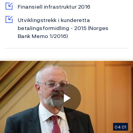
Finansiell infrastruktur 2016
Utviklingstrekk i kunderetta
betalingsformidling - 2015 (Norges
Bank Memo 1/2016)
Play
04:01