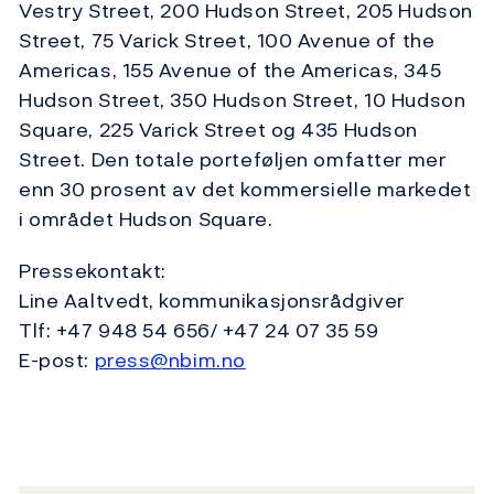
Vestry Street, 200 Hudson Street, 205 Hudson
Street, 75 Varick Street, 100 Avenue of the
Americas, 155 Avenue of the Americas, 345
Hudson Street, 350 Hudson Street, 10 Hudson
Square, 225 Varick Street og 435 Hudson
Street. Den totale porteføljen omfatter mer
enn 30 prosent av det kommersielle markedet
i området Hudson Square.
Pressekontakt:
Line Aaltvedt, kommunikasjonsrådgiver
Tlf: +47 948 54 656/ +47 24 07 35 59
E-post:
press@nbim.no