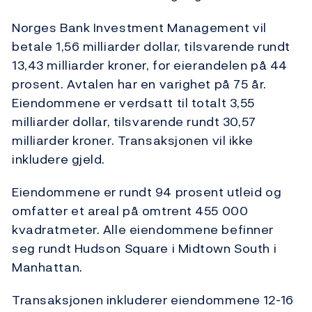
Norges Bank Investment Management vil
betale 1,56 milliarder dollar, tilsvarende rundt
13,43 milliarder kroner, for eierandelen på 44
prosent. Avtalen har en varighet på 75 år.
Eiendommene er verdsatt til totalt 3,55
milliarder dollar, tilsvarende rundt 30,57
milliarder kroner. Transaksjonen vil ikke
inkludere gjeld.
Eiendommene er rundt 94 prosent utleid og
omfatter et areal på omtrent 455 000
kvadratmeter. Alle eiendommene befinner
seg rundt Hudson Square i Midtown South i
Manhattan.
Transaksjonen inkluderer eiendommene 12-16