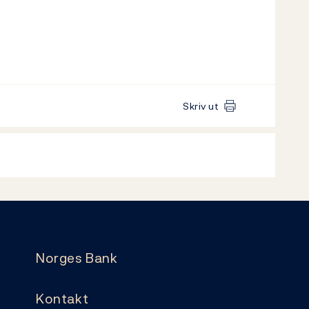
Skriv ut
Norges Bank
Kontakt