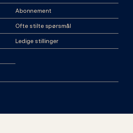
Abonnement
Ofte stilte spørsmål
Ledige stillinger