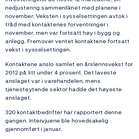
nedjustering sammenliknet med planene i
november. Veksten i sysselsettingen avtok i
tråd med kontaktenes forventninger i
november, men var fortsatt høy i bygg og
anlegg. Fremover ventet kontaktene fortsatt
vekst i sysselsettingen.
Kontaktene anslo samlet en årslønnsvekst for
2012 på litt under 4 prosent. Det laveste
anslaget var i varehandelen, mens
tjenesteytende sektor hadde det høyeste
anslaget.
320 kontaktbedrifter har rapportert denne
gangen. Intervjuene ble hovedsakelig
gjennomført i januar.