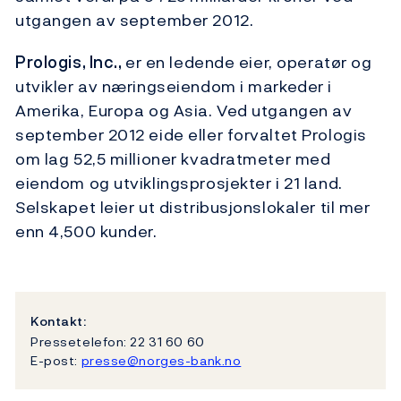
utgangen av september 2012.
Prologis, Inc.,
er en ledende eier, operatør og
utvikler av næringseiendom i markeder i
Amerika, Europa og Asia. Ved utgangen av
september 2012 eide eller forvaltet Prologis
om lag 52,5 millioner kvadratmeter med
eiendom og utviklingsprosjekter i 21 land.
Selskapet leier ut distribusjonslokaler til mer
enn 4,500 kunder.
Kontakt:
Pressetelefon: 22 31 60 60
E-post:
presse@norges-bank.no