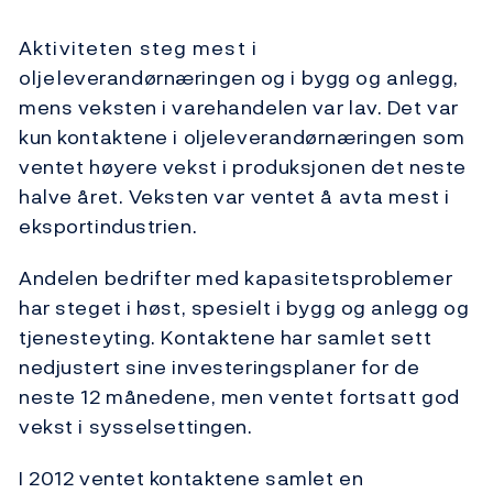
Aktiviteten steg mest i
oljeleverandørnæringen og i bygg og anlegg,
mens veksten i varehandelen var lav. Det var
kun kontaktene i oljeleverandørnæringen som
ventet høyere vekst i produksjonen det neste
halve året. Veksten var ventet å avta mest i
eksportindustrien.
Andelen bedrifter med kapasitetsproblemer
har steget i høst, spesielt i bygg og anlegg og
tjenesteyting. Kontaktene har samlet sett
nedjustert sine investeringsplaner for de
neste 12 månedene, men ventet fortsatt god
vekst i sysselsettingen.
I 2012 ventet kontaktene samlet en