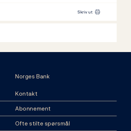
Skriv ut
Norges Bank
Kontakt
Abonnement
Ofte stilte spørsmål