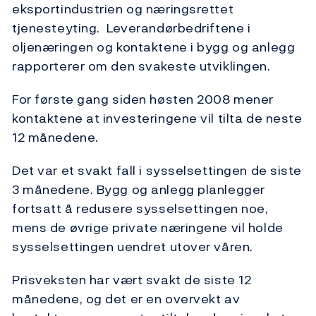
eksportindustrien og næringsrettet
tjenesteyting. Leverandørbedriftene i
oljenæringen og kontaktene i bygg og anlegg
rapporterer om den svakeste utviklingen.
For første gang siden høsten 2008 mener
kontaktene at investeringene vil tilta de neste
12 månedene.
Det var et svakt fall i sysselsettingen de siste
3 månedene. Bygg og anlegg planlegger
fortsatt å redusere sysselsettingen noe,
mens de øvrige private næringene vil holde
sysselsettingen uendret utover våren.
Prisveksten har vært svakt de siste 12
månedene, og det er en overvekt av