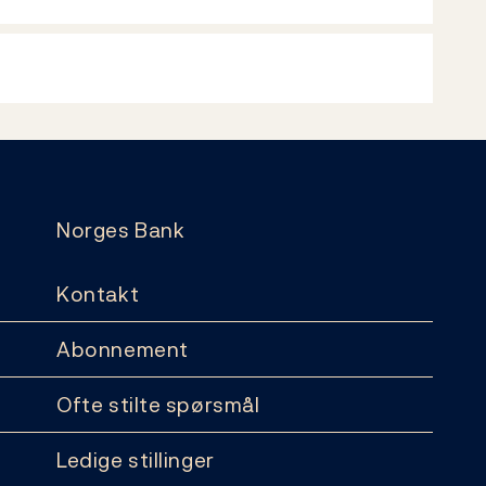
Norges Bank
Kontakt
Abonnement
Ofte stilte spørsmål
Ledige stillinger